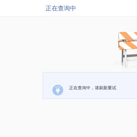
正在查询中
正在查询中，请刷新重试