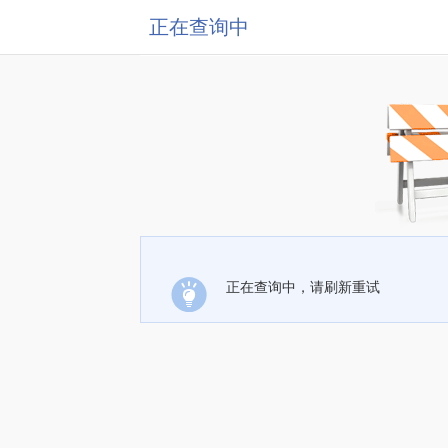
正在查询中
正在查询中，请刷新重试